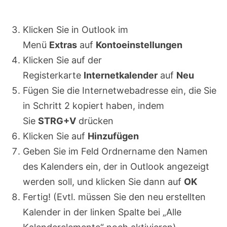
Klicken Sie in Outlook im
Menü
Extras
auf
Kontoeinstellungen
Klicken Sie auf der
Registerkarte
Internetkalender
auf
Neu
Fügen Sie die Internetwebadresse ein, die Sie
in Schritt 2 kopiert haben, indem
Sie
STRG+V
drücken
Klicken Sie auf
Hinzufügen
Geben Sie im Feld Ordnername den Namen
des Kalenders ein, der in Outlook angezeigt
werden soll, und klicken Sie dann auf
OK
Fertig! (Evtl. müssen Sie den neu erstellten
Kalender in der linken Spalte bei „Alle