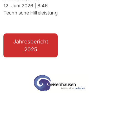
12. Juni 2026
|
8:46
Technische Hilfeleistung
Jahresbericht
2025