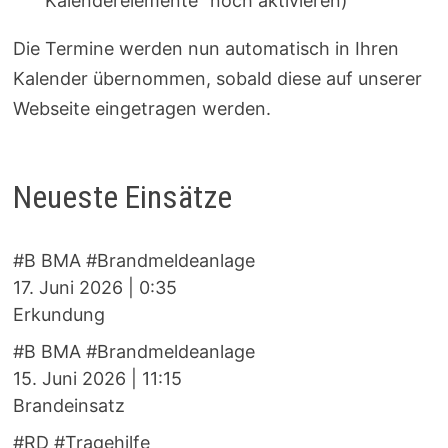
Kalenderelemente“ noch aktivieren)
Die Termine werden nun automatisch in Ihren
Kalender übernommen, sobald diese auf unserer
Webseite eingetragen werden.
Neueste Einsätze
#B BMA #Brandmeldeanlage
17. Juni 2026
|
0:35
Erkundung
#B BMA #Brandmeldeanlage
15. Juni 2026
|
11:15
Brandeinsatz
#RD #Tragehilfe